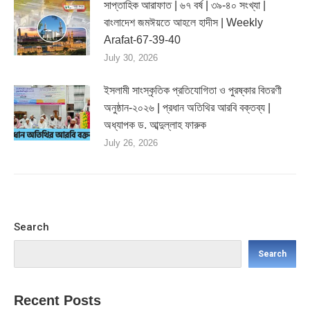
সাপ্তাহিক আরাফাত | ৬৭ বর্ষ | ৩৯-৪০ সংখ্যা |
বাংলাদেশ জমঈয়তে আহলে হাদীস | Weekly
Arafat-67-39-40
July 30, 2026
ইসলামী সাংস্কৃতিক প্রতিযোগিতা ও পুরষ্কার বিতরণী
অনুষ্ঠান-২০২৬ | প্রধান অতিথির আরবি বক্তব্য |
অধ্যাপক ড. আব্দুল্লাহ ফারুক
July 26, 2026
Search
Search
Recent Posts