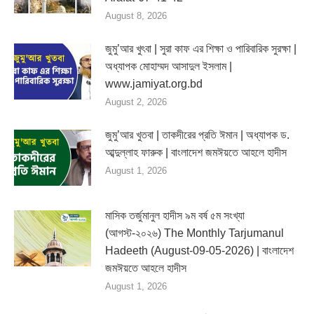
August 8, 2026
জুমু’আর খুৎবা | সুরা কাফ এর শিক্ষা ও পারিবারিক সুরক্ষা |
অধ্যাপক মোহাম্মদ আসাদুল ইসলাম |
www.jamiyat.org.bd
August 2, 2026
জুমু’আর খুতবা | তাকদীরের প্রতি ঈমান | অধ্যাপক ড.
আব্দুল্লাহ ফারুক | বাংলাদেশ জমঈয়তে আহলে হাদীস
August 1, 2026
মাসিক তর্জুমানুল হাদীস ৯ম বর্ষ ৫ম সংখ্যা
(আগস্ট-২০২৬) The Monthly Tarjumanul
Hadeeth (August-09-05-2026) | বাংলাদেশ
জমঈয়তে আহলে হাদীস
August 1, 2026