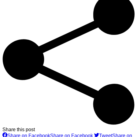
Share this post
Share on Facebook
Share on Facebook
Tweet
Share on