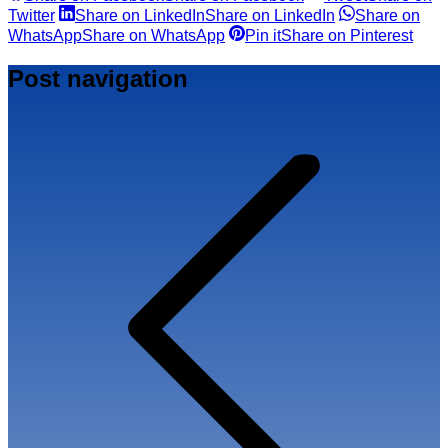
Twitter
Share on LinkedIn
Share on LinkedIn
Share on
WhatsApp
Share on WhatsApp
Pin it
Share on Pinterest
Post navigation