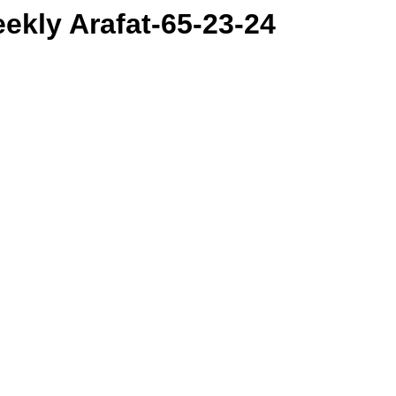
 | Weekly Arafat-65-23-24