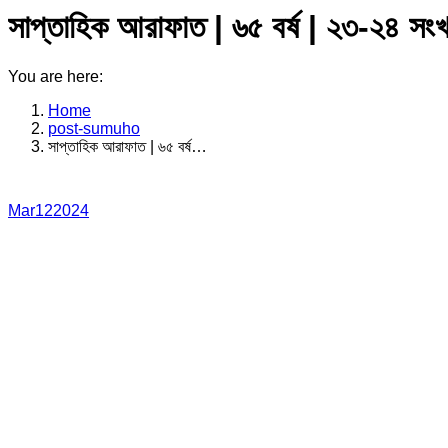
সাপ্তাহিক আরাফাত | ৬৫ বর্ষ | ২৩-২৪ 
You are here:
Home
post-sumuho
সাপ্তাহিক আরাফাত | ৬৫ বর্ষ…
Mar
12
2024