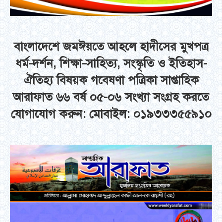
বাংলাদেশে জমঈয়তে আহলে হাদীসের মুখপত্র
ধর্ম-দর্শন, শিক্ষা-সাহিত্য, সংস্কৃতি ও ইতিহাস-
ঐতিহ্য বিষয়ক গবেষণা পত্রিকা সাপ্তাহিক
আরাফাত ৬৬ বর্ষ ০৫-০৬ সংখ্যা সংগ্রহ করতে
যোগাযোগ করুন: মোবাইল: ০১৯৩৩৩৫৫৯১০