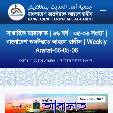
সাপ্তাহিক আরাফাত | ৬৬ বর্ষ | ০৫-০৬ সংখ্যা |
বাংলাদেশ জমঈয়তে আহলে হাদীস | Weekly
Arafat-66-05-06
You are here:
Home
post-sumuho
সাপ্তাহিক আরাফাত | ৬৬ বর্ষ…
Nov
14
2024