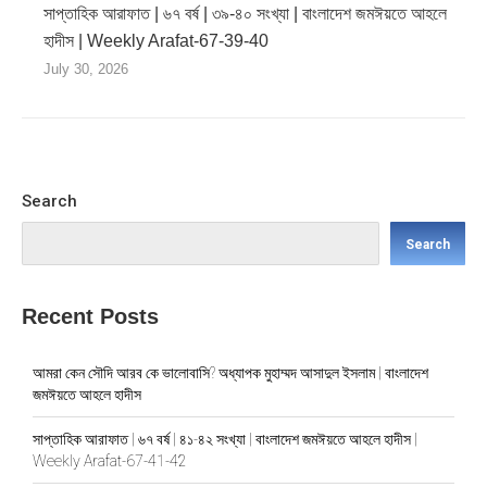
সাপ্তাহিক আরাফাত | ৬৭ বর্ষ | ৩৯-৪০ সংখ্যা | বাংলাদেশ জমঈয়তে আহলে
হাদীস | Weekly Arafat-67-39-40
July 30, 2026
Search
Search
Recent Posts
আমরা কেন সৌদি আরব কে ভালোবাসি? অধ্যাপক মুহাম্মদ আসাদুল ইসলাম | বাংলাদেশ
জমঈয়তে আহলে হাদীস
সাপ্তাহিক আরাফাত | ৬৭ বর্ষ | ৪১-৪২ সংখ্যা | বাংলাদেশ জমঈয়তে আহলে হাদীস |
Weekly Arafat-67-41-42