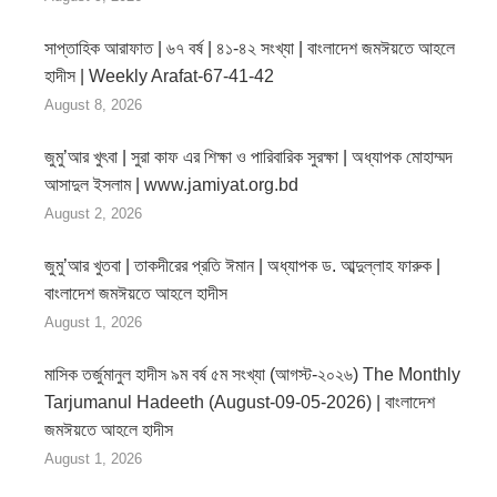
সাপ্তাহিক আরাফাত | ৬৭ বর্ষ | ৪১-৪২ সংখ্যা | বাংলাদেশ জমঈয়তে আহলে
হাদীস | Weekly Arafat-67-41-42
August 8, 2026
জুমু’আর খুৎবা | সুরা কাফ এর শিক্ষা ও পারিবারিক সুরক্ষা | অধ্যাপক মোহাম্মদ
আসাদুল ইসলাম | www.jamiyat.org.bd
August 2, 2026
জুমু’আর খুতবা | তাকদীরের প্রতি ঈমান | অধ্যাপক ড. আব্দুল্লাহ ফারুক |
বাংলাদেশ জমঈয়তে আহলে হাদীস
August 1, 2026
মাসিক তর্জুমানুল হাদীস ৯ম বর্ষ ৫ম সংখ্যা (আগস্ট-২০২৬) The Monthly
Tarjumanul Hadeeth (August-09-05-2026) | বাংলাদেশ
জমঈয়তে আহলে হাদীস
August 1, 2026