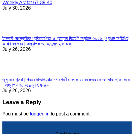
Weekly Arafat-67-39-40
July 30, 2026
ইসলামী সাংস্কৃতিক প্রতিযোগিতা ও পুরষ্কার বিতরণী অনুষ্ঠান-২০২৬ | প্রধান অতিথির
আরবি বক্তব্য | অধ্যাপক ড. আব্দুল্লাহ ফারুক
July 26, 2026
জুমু’আর খুতবা | পরম সৌভাগ্যবান ১০ শ্রেণীর লোক যাদের জন্য ফেরেশতারা দু’আ করে
| অধ্যাপক ড. আব্দুল্লাহ ফারুক
July 26, 2026
Leave a Reply
You must be
logged in
to post a comment.