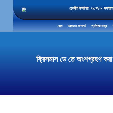
কেন্দ্রীয় কার্যালয়: ৭৯/ক/৩
হোম
আমাদের সম্পর্কে
প্রতিষ্ঠান সমূহ
ক্রিসমাস ডে তে অংশগ্রহণ করা 