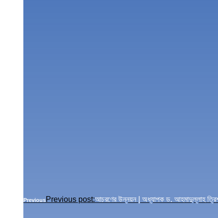
Previous post:
আচরণের উন্নয়ন | অধ্যাপক ড. আহমাদুল্লাহ 
Previous