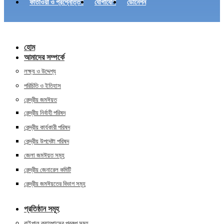
ফাতাওয়া ও প্রশ্নোত্তর
যোগাযোগ
ডোনেশন
হোম
আমাদের সম্পর্কে
লক্ষ্য ও উদ্দেশ্য
পরিচিতি ও ইতিহাস
কেন্দ্রীয় জমঈয়ত
কেন্দ্রীয় নির্বাহী পরিষদ
কেন্দ্রীয় কার্যকারী পরিষদ
কেন্দ্রীয় উপদেষ্টা পরিষদ
জেলা জমঈয়ত সমূহ
কেন্দ্রীয় জেনারেল কমিটি
কেন্দ্রীয় জমঈয়তের বিভাগ সমূহ
প্রতিষ্ঠান সমূহ
বাইপাল ক্যাম্পাসের প্রকল্প সমূহ