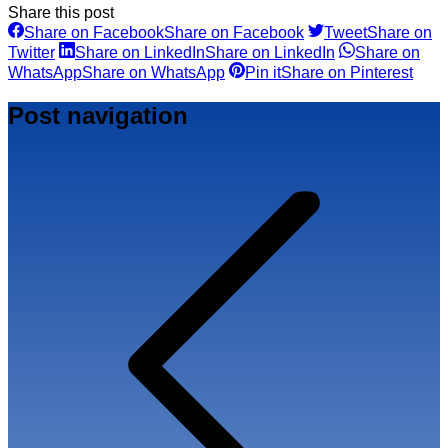
Share this post
Share on Facebook
Share on Facebook
Tweet
Share on
Twitter
Share on LinkedIn
Share on LinkedIn
Share on
WhatsApp
Share on WhatsApp
Pin it
Share on Pinterest
Post navigation