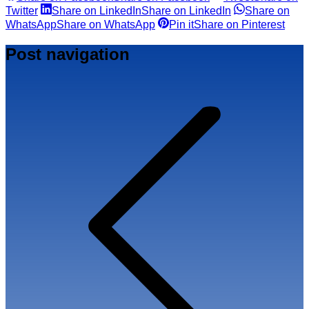
Twitter
Share on LinkedIn
Share on LinkedIn
Share on
WhatsApp
Share on WhatsApp
Pin it
Share on Pinterest
Post navigation