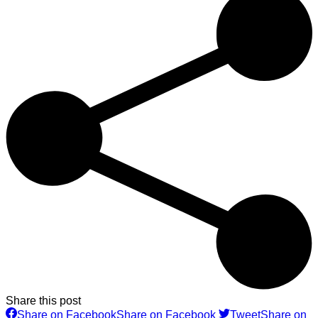
Share this post
Share on Facebook
Share on Facebook
Tweet
Share on