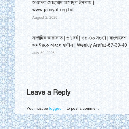
অধ্যাপক মোহাম্মদ আসাদুল ইসলাম |
www.jamiyat.org.bd
August 2, 2026
সাপ্তাহিক আরাফাত | ৬৭ বর্ষ | ৩৯-৪০ সংখ্যা | বাংলাদেশ
জমঈয়তে আহলে হাদীস | Weekly Arafat-67-39-40
July 30, 2026
Leave a Reply
You must be
logged in
to post a comment.