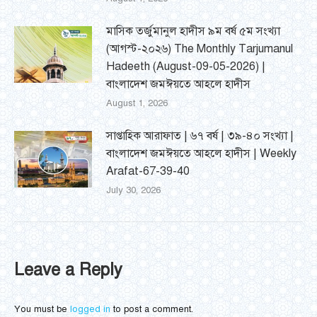
মাসিক তর্জুমানুল হাদীস ৯ম বর্ষ ৫ম সংখ্যা
(আগস্ট-২০২৬) The Monthly Tarjumanul
Hadeeth (August-09-05-2026) |
বাংলাদেশ জমঈয়তে আহলে হাদীস
August 1, 2026
সাপ্তাহিক আরাফাত | ৬৭ বর্ষ | ৩৯-৪০ সংখ্যা |
বাংলাদেশ জমঈয়তে আহলে হাদীস | Weekly
Arafat-67-39-40
July 30, 2026
Leave a Reply
You must be
logged in
to post a comment.