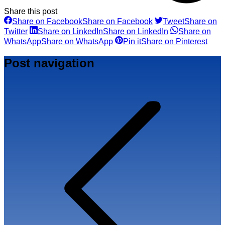
Share this post
Share on Facebook
Share on Facebook
Tweet
Share on
Twitter
Share on LinkedIn
Share on LinkedIn
Share on
WhatsApp
Share on WhatsApp
Pin it
Share on Pinterest
Post navigation