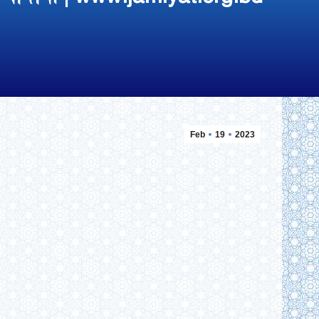
Feb
19
2023