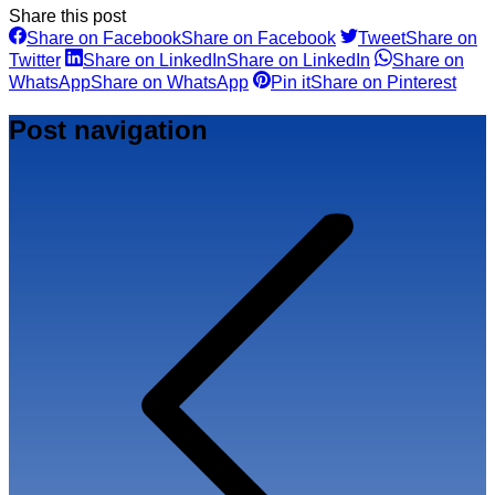
Share this post
Share on Facebook
Share on Facebook
Tweet
Share on
Twitter
Share on LinkedIn
Share on LinkedIn
Share on
WhatsApp
Share on WhatsApp
Pin it
Share on Pinterest
Post navigation