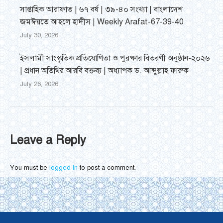
সাপ্তাহিক আরাফাত | ৬৭ বর্ষ | ৩৯-৪০ সংখ্যা | বাংলাদেশ
জমঈয়তে আহলে হাদীস | Weekly Arafat-67-39-40
July 30, 2026
ইসলামী সাংস্কৃতিক প্রতিযোগিতা ও পুরষ্কার বিতরণী অনুষ্ঠান-২০২৬
| প্রধান অতিথির আরবি বক্তব্য | অধ্যাপক ড. আব্দুল্লাহ ফারুক
July 26, 2026
Leave a Reply
You must be
logged in
to post a comment.