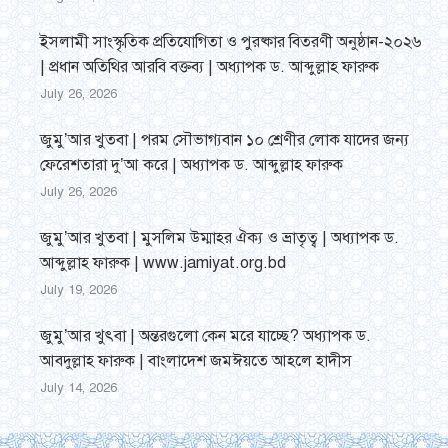
ইসলামী সাংস্কৃতিক প্রতিযোগিতা ও পুরষ্কার বিতরণী অনুষ্ঠান-২০২৬
| প্রধান অতিথির আরবি বক্তব্য | অধ্যাপক ড. আব্দুল্লাহ ফারুক
July 26, 2026
জুমু’আর খুতবা | পরম সৌভাগ্যবান ১০ শ্রেণীর লোক যাদের জন্য
ফেরেশতারা দু’আ করে | অধ্যাপক ড. আব্দুল্লাহ ফারুক
July 26, 2026
জুমু’আর খুতবা | মুসলিম উম্মাহর ঐক্য ও ভ্রাতৃত্ব | অধ্যাপক ড.
আব্দুল্লাহ ফারুক | www.jamiyat.org.bd
July 19, 2026
জুমু’আর খুৎবা | অন্তরগুলো কেন মরে যাচ্ছে? অধ্যাপক ড.
আবদুল্লাহ ফারুক | বাংলাদেশ জমঈয়তে আহলে হাদীস
July 14, 2026