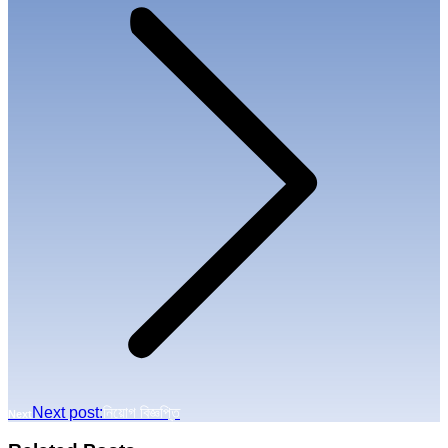
Next post:
নিয়োগ বিজ্ঞপ্তি
Next