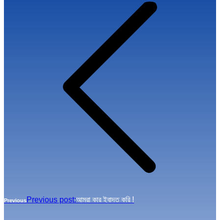
Previous post:
আমরা কার ইবাদত করি !
Previous