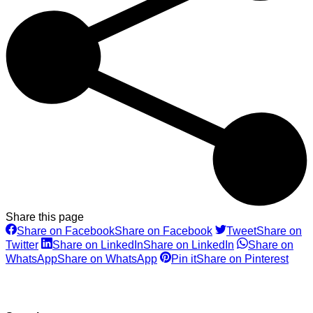
Share this page
Share on Facebook
Share on Facebook
Tweet
Share on
Twitter
Share on LinkedIn
Share on LinkedIn
Share on
WhatsApp
Share on WhatsApp
Pin it
Share on Pinterest