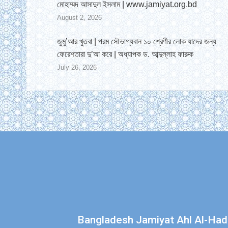
মোহাম্মদ আসাদুল ইসলাম | www.jamiyat.org.bd
August 2, 2026
জুমু’আর খুতবা | পরম সৌভাগ্যবান ১০ শ্রেণীর লোক যাদের জন্য
ফেরেশতারা দু’আ করে | অধ্যাপক ড. আব্দুল্লাহ ফারুক
July 26, 2026
Find us on:
Bangladesh Jamiyat Ahl Al-Had