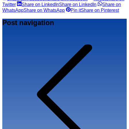
Twitter
Share on LinkedIn
Share on LinkedIn
Share on
WhatsApp
Share on WhatsApp
Pin it
Share on Pinterest
Post navigation