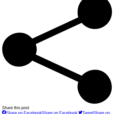
Share this post
Share on Facebook
Share on Facebook
Tweet
Share on