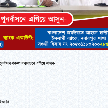
্বাসন প্রকল্প বাস্তবায়নে এগিয়ে আসুন-
ইত্যাদি।