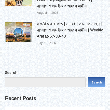
Hadeeth (August-09-05-2026) |
বাংলাদেশ জমঈয়তে আহলে হাদীস
August 1, 2026
সাপ্তাহিক আরাফাত | ৬৭ বর্ষ | ৩৯-৪০ সংখ্যা |
বাংলাদেশ জমঈয়তে আহলে হাদীস | Weekly
Arafat-67-39-40
July 30, 2026
Search
Search
Recent Posts