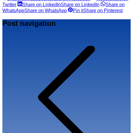
Twitter
Share on LinkedIn
Share on LinkedIn
Share on
WhatsApp
Share on WhatsApp
Pin it
Share on Pinterest
Post navigation