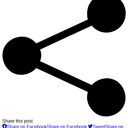
Share this post
Share on Facebook
Share on Facebook
Tweet
Share on