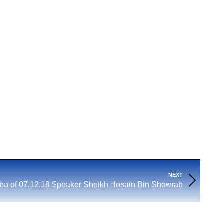
NEXT
ba of 07.12.18 Speaker Sheikh Hosain Bin Showrab