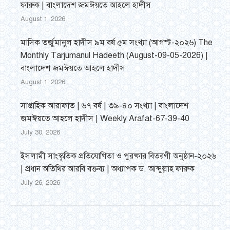
ফারুক | বাংলাদেশ জমঈয়তে আহলে হাদীস
August 1, 2026
মাসিক তর্জুমানুল হাদীস ৯ম বর্ষ ৫ম সংখ্যা (আগস্ট-২০২৬) The
Monthly Tarjumanul Hadeeth (August-09-05-2026) |
বাংলাদেশ জমঈয়তে আহলে হাদীস
August 1, 2026
সাপ্তাহিক আরাফাত | ৬৭ বর্ষ | ৩৯-৪০ সংখ্যা | বাংলাদেশ
জমঈয়তে আহলে হাদীস | Weekly Arafat-67-39-40
July 30, 2026
ইসলামী সাংস্কৃতিক প্রতিযোগিতা ও পুরষ্কার বিতরণী অনুষ্ঠান-২০২৬
| প্রধান অতিথির আরবি বক্তব্য | অধ্যাপক ড. আব্দুল্লাহ ফারুক
July 26, 2026