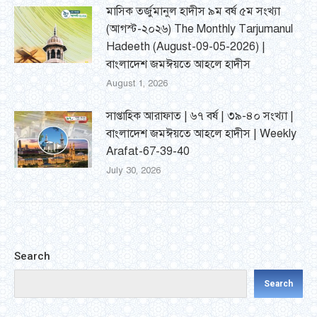
মাসিক তর্জুমানুল হাদীস ৯ম বর্ষ ৫ম সংখ্যা
(আগস্ট-২০২৬) The Monthly Tarjumanul
Hadeeth (August-09-05-2026) |
বাংলাদেশ জমঈয়তে আহলে হাদীস
August 1, 2026
সাপ্তাহিক আরাফাত | ৬৭ বর্ষ | ৩৯-৪০ সংখ্যা |
বাংলাদেশ জমঈয়তে আহলে হাদীস | Weekly
Arafat-67-39-40
July 30, 2026
Search
Search