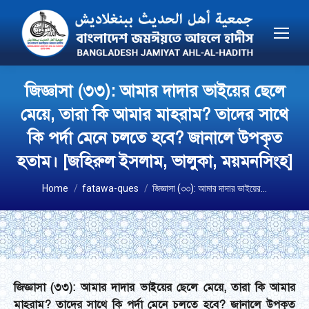
জিজ্ঞাসা (৩৩): আমার দাদার ভাইয়ের ছেলে
মেয়ে, তারা কি আমার মাহরাম? তাদের সাথে
কি পর্দা মেনে চলতে হবে? জানালে উপকৃত
হতাম। [জহিরুল ইসলাম, ভালুকা, ময়মনসিংহ]
You are here:
Home
fatawa-ques
জিজ্ঞাসা (৩৩): আমার দাদার ভাইয়ের…
জিজ্ঞাসা (৩৩): আমার দাদার ভাইয়ের ছেলে মেয়ে
, তারা কি আমার
মাহরাম? তাদের সাথে কি পর্দা মেনে চলতে হবে? জানালে উপকৃত