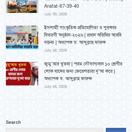
Arafat-67-39-40
July 30, 2026
ইসলামী সাংস্কৃতিক প্রতিযোগিতা ও পুরষ্কার
বিতরণী অনুষ্ঠান-২০২৬ | প্রধান অতিথির আরবি
বক্তব্য | অধ্যাপক ড. আব্দুল্লাহ ফারুক
July 26, 2026
জুমু’আর খুতবা | পরম সৌভাগ্যবান ১০ শ্রেণীর
লোক যাদের জন্য ফেরেশতারা দু’আ করে |
অধ্যাপক ড. আব্দুল্লাহ ফারুক
July 26, 2026
Search