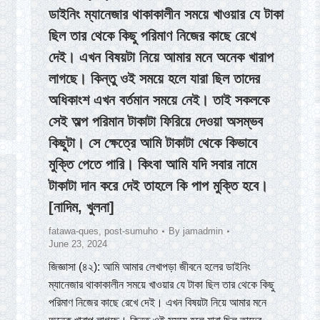
ডাইনিং ম্যানেজার থাকাকালীন সময়ে খাওয়ার যে টাকা
ছিল তার থেকে কিছু পরিমাণ নিজের কাছে রেখে
দেই। এখন বিষয়টা নিয়ে আমার মনে অনেক খারাপ
লাগছে। কিন্তু ওই সময়ে হলে যারা ছিল তাদের
অধিকাংশ এখন বর্তমান সময়ে নেই। তাই সকলকে
সেই অল্প পরিমান টাকাটা ফিরিয়ে দেওয়া অসম্ভব
কিছুটা। সে ক্ষেত্রে আমি টাকাটা থেকে কিভাবে
মুক্তি পেতে পারি। কিংবা আমি যদি সবার নামে
টাকাটা দান করে দেই তাহলে কি পাপ মুক্তি হবে।
[নাদিম, খুলনা]
fatawa-ques
,
post-sumuho
By
jamadmin
June 23, 2024
জিজ্ঞাসা (৪২): আমি আমার লেখাপড়া জীবনে হলের ডাইনিং
ম্যানেজার থাকাকালীন সময়ে খাওয়ার যে টাকা ছিল তার থেকে কিছু
পরিমাণ নিজের কাছে রেখে দেই। এখন বিষয়টা নিয়ে আমার মনে