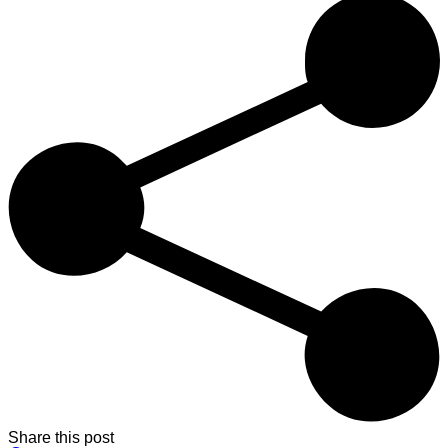
Share this post