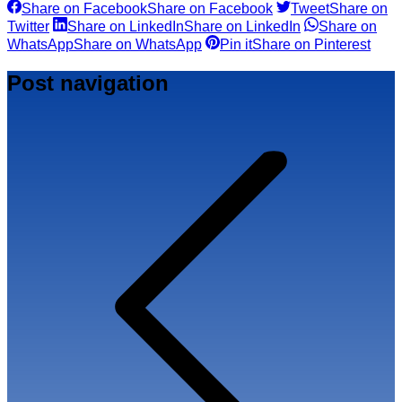
Share on Facebook
Share on Facebook
Tweet
Share on
Twitter
Share on LinkedIn
Share on LinkedIn
Share on
WhatsApp
Share on WhatsApp
Pin it
Share on Pinterest
Post navigation