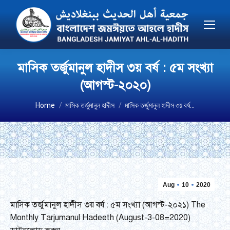
মাসিক তর্জুমানুল হাদীস ৩য় বর্ষ : ৫ম সংখ্যা
(আগস্ট-২০২০)
You are here:
Home
মাসিক তর্জুমানুল হাদীস
মাসিক তর্জুমানুল হাদীস ৩য় বর্ষ…
Aug
10
2020
মাসিক তর্জুমানুল হাদীস ৩য় বর্ষ : ৫ম সংখ্যা (আগস্ট-২০২১) The
Monthly Tarjumanul Hadeeth (August-3-08=2020)