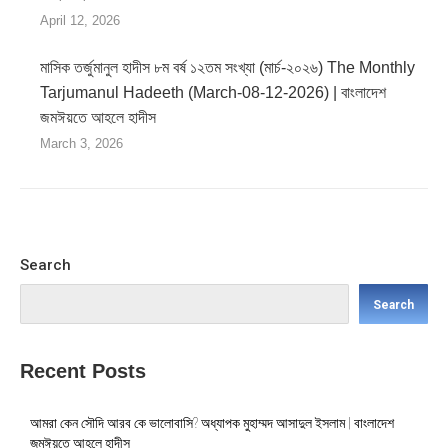
April 12, 2026
মাসিক তর্জুমানুল হাদীস ৮ম বর্ষ ১২তম সংখ্যা (মার্চ-২০২৬) The Monthly
Tarjumanul Hadeeth (March-08-12-2026) | বাংলাদেশ
জমঈয়তে আহলে হাদীস
March 3, 2026
Search
Search
Recent Posts
আমরা কেন সৌদি আরব কে ভালোবাসি? অধ্যাপক মুহাম্মদ আসাদুল ইসলাম | বাংলাদেশ
জমঈয়তে আহলে হাদীস