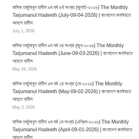
মাসিক তর্জুমানুল হাদীস ৯ম বর্ষ ৪র্থ সংখ্যা (জুলাই-২০২৬) The Monthly
Tarjumanul Hadeeth (July-09-04-2026) | বাংলাদেশ জমঈয়তে
আহলে হাদীস
July 1, 2026
মাসিক তর্জুমানুল হাদীস ৯ম বর্ষ ৩য় সংখ্যা (জুন-২০২৬) The Monthly
Tarjumanul Hadeeth (June-09-03-2026) | বাংলাদেশ জমঈয়তে
আহলে হাদীস
May 24, 2026
মাসিক তর্জুমানুল হাদীস ৯ম বর্ষ ২য় সংখ্যা (মে-২০২৬) The Monthly
Tarjumanul Hadeeth (May-09-02-2026) | বাংলাদেশ জমঈয়তে
আহলে হাদীস
May 3, 2026
মাসিক তর্জুমানুল হাদীস ৯ম বর্ষ ১ম সংখ্যা (এপ্রিল-২০২৬) The Monthly
Tarjumanul Hadeeth (April-09-01-2026) | বাংলাদেশ জমঈয়তে
আহলে হাদীস