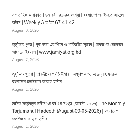
সাপ্তাহিক আরাফাত | ৬৭ বর্ষ | ৪১-৪২ সংখ্যা | বাংলাদেশ জমঈয়তে আহলে
হাদীস | Weekly Arafat-67-41-42
August 8, 2026
জুমু’আর খুৎবা | সুরা কাফ এর শিক্ষা ও পারিবারিক সুরক্ষা | অধ্যাপক মোহাম্মদ
আসাদুল ইসলাম | www.jamiyat.org.bd
August 2, 2026
জুমু’আর খুতবা | তাকদীরের প্রতি ঈমান | অধ্যাপক ড. আব্দুল্লাহ ফারুক |
বাংলাদেশ জমঈয়তে আহলে হাদীস
August 1, 2026
মাসিক তর্জুমানুল হাদীস ৯ম বর্ষ ৫ম সংখ্যা (আগস্ট-২০২৬) The Monthly
Tarjumanul Hadeeth (August-09-05-2026) | বাংলাদেশ
জমঈয়তে আহলে হাদীস
August 1, 2026