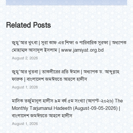
Related Posts
জুমু’আর খুৎবা | সুরা কাফ এর শিক্ষা ও পারিবারিক সুরক্ষা | অধ্যাপক
মোহাম্মদ আসাদুল ইসলাম | www.jamiyat.org.bd
August 2, 2026
জুমু’আর খুতবা | তাকদীরের প্রতি ঈমান | অধ্যাপক ড. আব্দুল্লাহ
ফারুক | বাংলাদেশ জমঈয়তে আহলে হাদীস
August 1, 2026
মাসিক তর্জুমানুল হাদীস ৯ম বর্ষ ৫ম সংখ্যা (আগস্ট-২০২৬) The
Monthly Tarjumanul Hadeeth (August-09-05-2026) |
বাংলাদেশ জমঈয়তে আহলে হাদীস
August 1, 2026