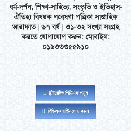
ধর্ম-দর্শন, শিক্ষা-সাহিত্য, সংস্কৃতি ও ইতিহাস-
ঐতিহ্য বিষয়ক গবেষণা পত্রিকা সাপ্তাহিক
আরাফাত | ৬৭ বর্ষ | ৩১-৩২ সংখ্যা সংগ্রহ
করতে যোগাযোগ করুন: মোবাইল:
০১৯৩৩৩৫৫৯১০
ইন্টারেক্টিভ পিডিএফ পড়ুন
পিডিএফ ডাউনলোড করুন