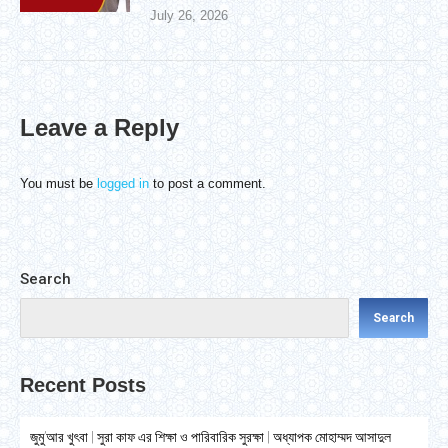
July 26, 2026
Leave a Reply
You must be
logged in
to post a comment.
Search
Search
Recent Posts
জুমু’আর খুৎবা | সুরা কাফ এর শিক্ষা ও পারিবারিক সুরক্ষা | অধ্যাপক মোহাম্মদ আসাদুল