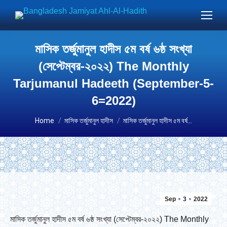
মাসিক তর্জুমানুল হাদীস ৫ম বর্ষ ৬ষ্ঠ সংখ্যা
(সেপ্টেম্বর-২০২২) The Monthly
Tarjumanul Hadeeth (September-5-
6=2022)
You are here:
Home
মাসিক তর্জুমানুল হাদীস
মাসিক তর্জুমানুল হাদীস ৫ম বর্ষ…
Sep
3
2022
মাসিক তর্জুমানুল হাদীস ৫ম বর্ষ ৬ষ্ঠ সংখ্যা (সেপ্টেম্বর-২০২২) The Monthly