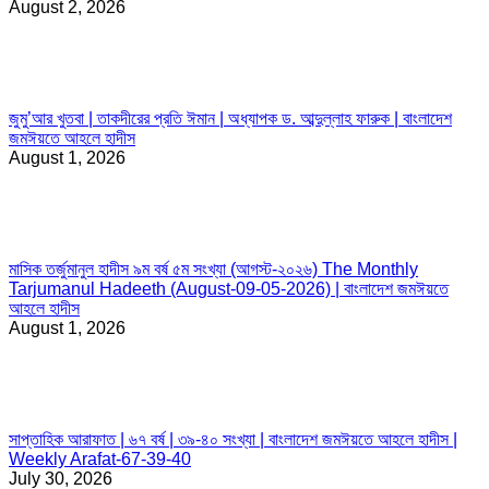
August 2, 2026
জুমু’আর খুতবা | তাকদীরের প্রতি ঈমান | অধ্যাপক ড. আব্দুল্লাহ ফারুক | বাংলাদেশ
জমঈয়তে আহলে হাদীস
August 1, 2026
মাসিক তর্জুমানুল হাদীস ৯ম বর্ষ ৫ম সংখ্যা (আগস্ট-২০২৬) The Monthly
Tarjumanul Hadeeth (August-09-05-2026) | বাংলাদেশ জমঈয়তে
আহলে হাদীস
August 1, 2026
সাপ্তাহিক আরাফাত | ৬৭ বর্ষ | ৩৯-৪০ সংখ্যা | বাংলাদেশ জমঈয়তে আহলে হাদীস |
Weekly Arafat-67-39-40
July 30, 2026