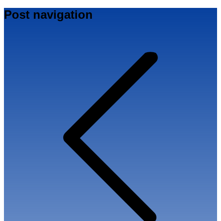
Post navigation