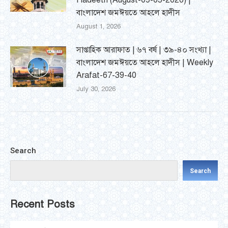
Hadeeth (August-09-05-2026) |
বাংলাদেশ জমঈয়তে আহলে হাদীস
August 1, 2026
সাপ্তাহিক আরাফাত | ৬৭ বর্ষ | ৩৯-৪০ সংখ্যা |
বাংলাদেশ জমঈয়তে আহলে হাদীস | Weekly
Arafat-67-39-40
July 30, 2026
Search
Search
Recent Posts