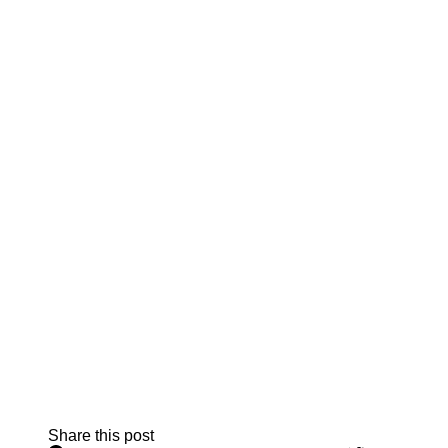
Share this post