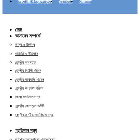
ফাতাওয়া ও প্রশ্নোত্তর
যোগাযোগ
ডোনেশন
হোম
আমাদের সম্পর্কে
লক্ষ্য ও উদ্দেশ্য
পরিচিতি ও ইতিহাস
কেন্দ্রীয় জমঈয়ত
কেন্দ্রীয় নির্বাহী পরিষদ
কেন্দ্রীয় কার্যকারী পরিষদ
কেন্দ্রীয় উপদেষ্টা পরিষদ
জেলা জমঈয়ত সমূহ
কেন্দ্রীয় জেনারেল কমিটি
কেন্দ্রীয় জমঈয়তের বিভাগ সমূহ
প্রতিষ্ঠান সমূহ
বাইপাল ক্যাম্পাসের প্রকল্প সমূহ