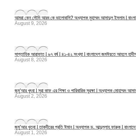
আমরা কেন সৌদি আরব কে ভালোবাসি? অধ্যাপক মুহাম্মদ আসাদুল ইসলাম | বাং
August 9, 2026
সাপ্তাহিক আরাফাত | ৬৭ বর্ষ | ৪১-৪২ সংখ্যা | বাংলাদেশ জমঈয়তে আহলে 
August 8, 2026
জুমু’আর খুৎবা | সুরা কাফ এর শিক্ষা ও পারিবারিক সুরক্ষা | অধ্যাপক মোহাম্
August 2, 2026
জুমু’আর খুতবা | তাকদীরের প্রতি ঈমান | অধ্যাপক ড. আব্দুল্লাহ ফারুক | বাংল
August 1, 2026