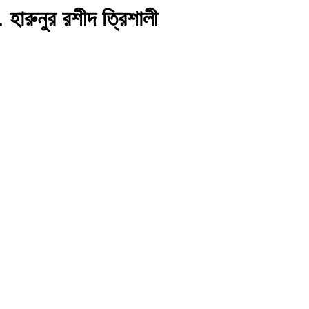
 হারুনুর রশীদ ত্রিশালী