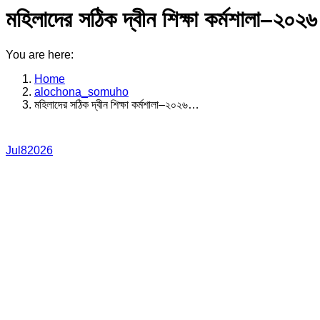
মহিলাদের সঠিক দ্বীন শিক্ষা কর্মশালা–২০২৬
You are here:
Home
alochona_somuho
মহিলাদের সঠিক দ্বীন শিক্ষা কর্মশালা–২০২৬…
Jul
8
2026