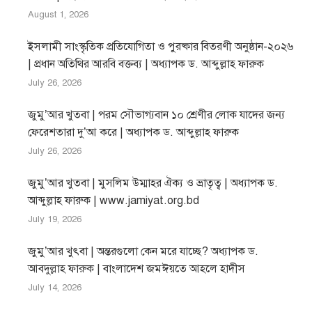
August 1, 2026
ইসলামী সাংস্কৃতিক প্রতিযোগিতা ও পুরষ্কার বিতরণী অনুষ্ঠান-২০২৬
| প্রধান অতিথির আরবি বক্তব্য | অধ্যাপক ড. আব্দুল্লাহ ফারুক
July 26, 2026
জুমু’আর খুতবা | পরম সৌভাগ্যবান ১০ শ্রেণীর লোক যাদের জন্য
ফেরেশতারা দু’আ করে | অধ্যাপক ড. আব্দুল্লাহ ফারুক
July 26, 2026
জুমু’আর খুতবা | মুসলিম উম্মাহর ঐক্য ও ভ্রাতৃত্ব | অধ্যাপক ড.
আব্দুল্লাহ ফারুক | www.jamiyat.org.bd
July 19, 2026
জুমু’আর খুৎবা | অন্তরগুলো কেন মরে যাচ্ছে? অধ্যাপক ড.
আবদুল্লাহ ফারুক | বাংলাদেশ জমঈয়তে আহলে হাদীস
July 14, 2026