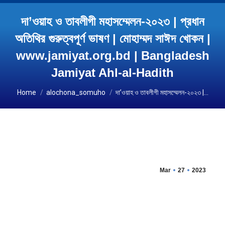
দা’ওয়াহ ও তাবলীগী মহাসম্মেলন-২০২৩ | প্রধান
অতিথির গুরুত্বপূর্ণ ভাষণ | মোহাম্মদ সাঈদ খোকন |
www.jamiyat.org.bd | Bangladesh
Jamiyat Ahl-al-Hadith
You are here:
Home
alochona_somuho
দা’ওয়াহ ও তাবলীগী মহাসম্মেলন-২০২৩ |…
Mar
27
2023