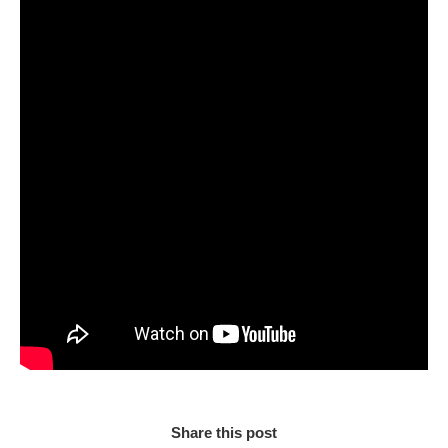
Share this post