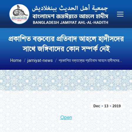
প্রকাশিত বক্তব্যের প্রতিবাদ আহলে হাদীসদের
সাথে জঙ্গিবাদের কোন সম্পর্ক নেই
You are here:
Home
jamiyat-news
প্রকাশিত বক্তব্যের প্রতিবাদ আহলে হাদীসদের…
Dec
13
2019
Open