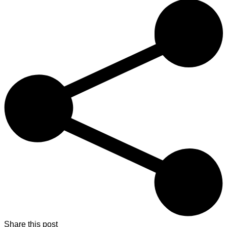
Share this post