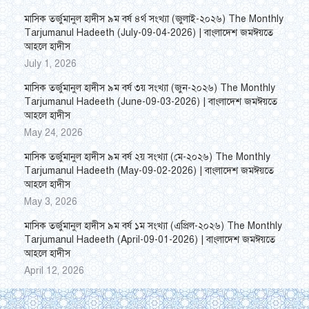
মাসিক তর্জুমানুল হাদীস ৯ম বর্ষ ৪র্থ সংখ্যা (জুলাই-২০২৬) The Monthly
Tarjumanul Hadeeth (July-09-04-2026) | বাংলাদেশ জমঈয়তে
আহলে হাদীস
July 1, 2026
মাসিক তর্জুমানুল হাদীস ৯ম বর্ষ ৩য় সংখ্যা (জুন-২০২৬) The Monthly
Tarjumanul Hadeeth (June-09-03-2026) | বাংলাদেশ জমঈয়তে
আহলে হাদীস
May 24, 2026
মাসিক তর্জুমানুল হাদীস ৯ম বর্ষ ২য় সংখ্যা (মে-২০২৬) The Monthly
Tarjumanul Hadeeth (May-09-02-2026) | বাংলাদেশ জমঈয়তে
আহলে হাদীস
May 3, 2026
মাসিক তর্জুমানুল হাদীস ৯ম বর্ষ ১ম সংখ্যা (এপ্রিল-২০২৬) The Monthly
Tarjumanul Hadeeth (April-09-01-2026) | বাংলাদেশ জমঈয়তে
আহলে হাদীস
April 12, 2026