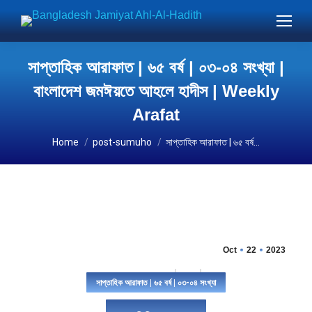
সাপ্তাহিক আরাফাত | ৬৫ বর্ষ | ০৩-০৪ সংখ্যা |
বাংলাদেশ জমঈয়তে আহলে হাদীস | Weekly
Arafat
You are here:
Home
post-sumuho
সাপ্তাহিক আরাফাত | ৬৫ বর্ষ…
Oct
22
2023
সাপ্তাহিক আরাফাত | ৬৫ বর্ষ | ০৩-০৪ সংখ্যা