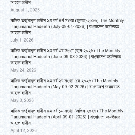
আহলে হাদীস
August 1, 2026
মাসিক তর্জুমানুল হাদীস ৯ম বর্ষ ৪র্থ সংখ্যা (জুলাই-২০২৬) The Monthly
Tarjumanul Hadeeth (July-09-04-2026) | বাংলাদেশ জমঈয়তে
আহলে হাদীস
July 1, 2026
মাসিক তর্জুমানুল হাদীস ৯ম বর্ষ ৩য় সংখ্যা (জুন-২০২৬) The Monthly
Tarjumanul Hadeeth (June-09-03-2026) | বাংলাদেশ জমঈয়তে
আহলে হাদীস
May 24, 2026
মাসিক তর্জুমানুল হাদীস ৯ম বর্ষ ২য় সংখ্যা (মে-২০২৬) The Monthly
Tarjumanul Hadeeth (May-09-02-2026) | বাংলাদেশ জমঈয়তে
আহলে হাদীস
May 3, 2026
মাসিক তর্জুমানুল হাদীস ৯ম বর্ষ ১ম সংখ্যা (এপ্রিল-২০২৬) The Monthly
Tarjumanul Hadeeth (April-09-01-2026) | বাংলাদেশ জমঈয়তে
আহলে হাদীস
April 12, 2026