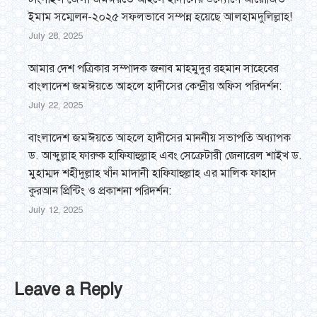
ইমাম সম্মেলন-২০২৫ সফলভাবে সম্পন্ন হয়েছে আলহামদুলিল্লাহ!
July 28, 2025
আমার দেশ পত্রিকার সম্পাদক জনাব মাহমুদুর রহমান সাহেবের
বাংলাদেশ জমঈয়তে আহলে হাদীসের কেন্দ্রীয় অফিস পরিদর্শন:
July 22, 2025
বাংলাদেশ জমঈয়তে আহলে হাদীসের মাননীয় সভাপতি অধ্যাপক
ড. আব্দুল্লাহ ফারুক হাফিযাহুল্লাহ এবং সেক্রেটারী জেনারেল শাইখ ড.
মুহাম্মদ শহীদুল্লাহ খাঁন মাদানী হাফিযাহুল্লাহ এর মালিক ফাহাদ
কুরআন প্রিন্টিং ও প্রকাশনা পরিদর্শন:
July 12, 2025
Leave a Reply