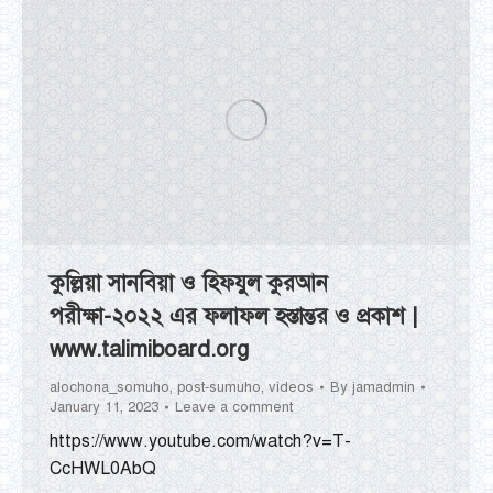
কুল্লিয়া সানবিয়া ও হিফযুল কুরআন
পরীক্ষা-২০২২ এর ফলাফল হস্তান্তর ও প্রকাশ |
www.talimiboard.org
alochona_somuho
,
post-sumuho
,
videos
By
jamadmin
January 11, 2023
Leave a comment
https://www.youtube.com/watch?v=T-
CcHWL0AbQ