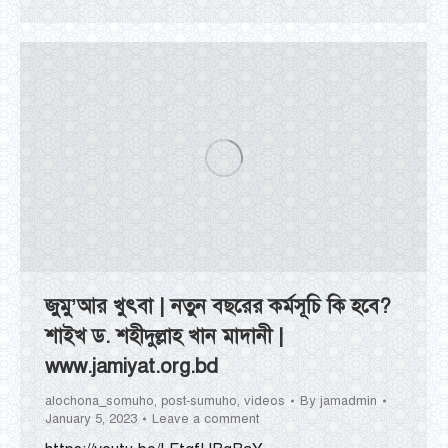
জুমু’আর খুৎবা | নতুন বছরের কর্মসূচি কি হবে?
শাইখ ড. শহীদুল্লাহ খান মাদানী |
www.jamiyat.org.bd
alochona_somuho
,
post-sumuho
,
videos
By
jamadmin
January 5, 2023
Leave a comment