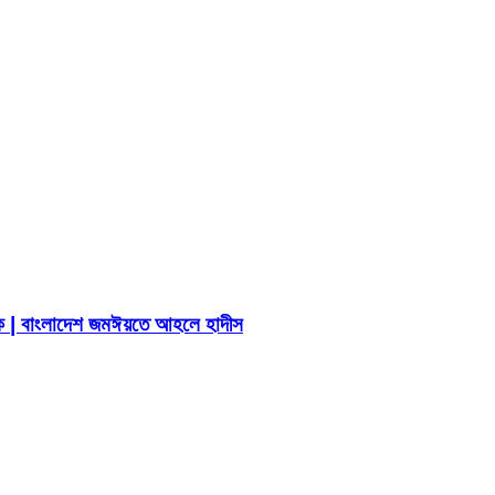
 | বাংলাদেশ জমঈয়তে আহলে হাদীস