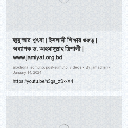
জুমু’আর খুৎবা | ইসলামী শিক্ষার গুরুত্ব |
অধ্যাপক ড. আহমাদুল্লাহ ত্রিশালী |
www.jamiyat.org.bd
alochona_somuho
,
post-sumuho
,
videos
By
jamadmin
January 14, 2024
https://youtu.be/h3gs_zSx-X4